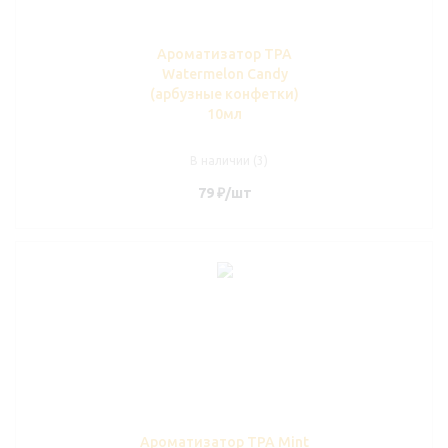
Ароматизатор TPA
Watermelon Candy
(арбузные конфетки)
10мл
В наличии (3)
79
₽
/шт
Ароматизатор TPA Mint