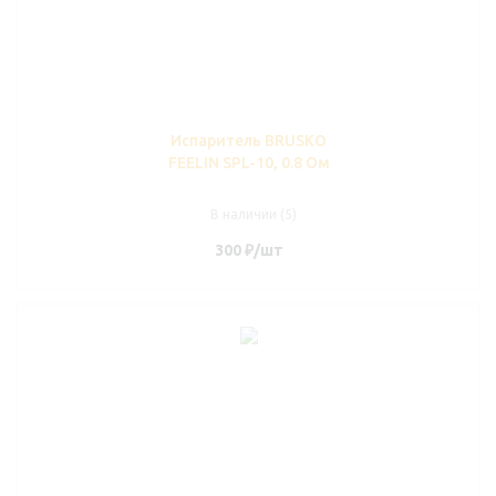
Испаритель BRUSKO
FEELIN SPL-10, 0.8 Ом
В наличии (5)
300
₽
/шт