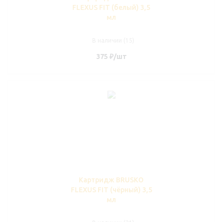
FLEXUS FIT (белый) 3,5
мл
В наличии (15)
375
₽
/шт
Картридж BRUSKO
FLEXUS FIT (чёрный) 3,5
мл