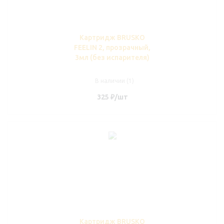
Картридж BRUSKO
FEELIN 2, прозрачный,
3мл (без испарителя)
В наличии (1)
325
₽
/шт
Картридж BRUSKO