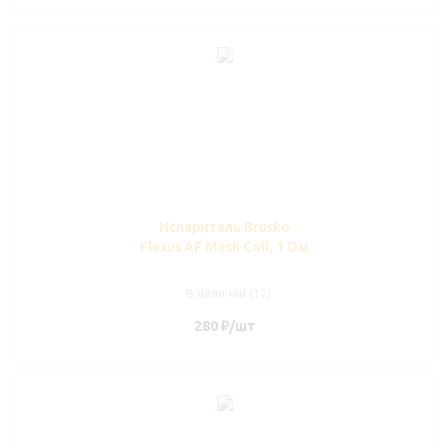
Испаритель Brusko
Flexus AF Mesh Coil, 1 Ом
В наличии (12)
280
₽
/шт