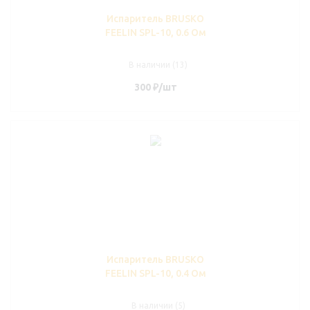
Испаритель BRUSKO
FEELIN SPL-10, 0.6 Ом
В наличии (13)
300
₽
/шт
Испаритель BRUSKO
FEELIN SPL-10, 0.4 Ом
В наличии (5)