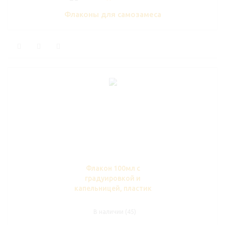
Флаконы для самозамеса
Флакон 100мл с
градуировкой и
капельницей, пластик
В наличии (45)