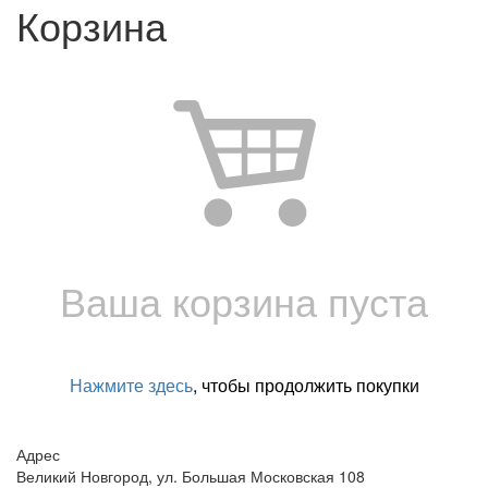
Корзина
Ваша корзина пуста
Нажмите здесь
, чтобы продолжить покупки
Адрес
Великий Новгород, ул. Большая Московская 108