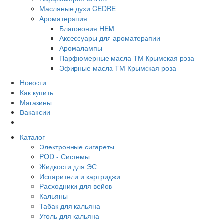
Масляные духи CEDRE
Ароматерапия
Благовония HEM
Аксессуары для ароматерапии
Аромалампы
Парфюмерные масла ТМ Крымская роза
Эфирные масла ТМ Крымская роза
Новости
Как купить
Магазины
Вакансии
Каталог
Электронные сигареты
POD - Системы
Жидкости для ЭС
Испарители и картриджи
Расходники для вейов
Кальяны
Табак для кальяна
Уголь для кальяна