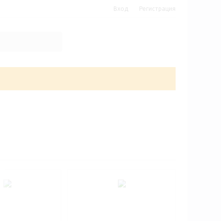
Вход
Регистрация