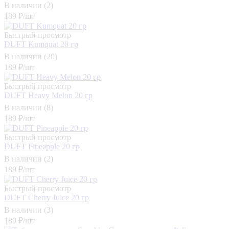
В наличии (2)
189
₽
/шт
Быстрый просмотр
DUFT Kumquat 20 гр
В наличии (20)
189
₽
/шт
Быстрый просмотр
DUFT Heavy Melon 20 гр
В наличии (8)
189
₽
/шт
Быстрый просмотр
DUFT Pineapple 20 гр
В наличии (2)
189
₽
/шт
Быстрый просмотр
DUFT Cherry Juice 20 гр
В наличии (3)
189
₽
/шт