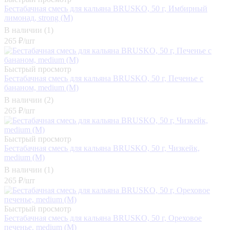
Бестабачная смесь для кальяна BRUSKO, 50 г, Имбирный
лимонад, strong (М)
В наличии (1)
265
₽
/шт
Быстрый просмотр
Бестабачная смесь для кальяна BRUSKO, 50 г, Печенье с
бананом, medium (М)
В наличии (2)
265
₽
/шт
Быстрый просмотр
Бестабачная смесь для кальяна BRUSKO, 50 г, Чизкейк,
medium (М)
В наличии (1)
265
₽
/шт
Быстрый просмотр
Бестабачная смесь для кальяна BRUSKO, 50 г, Ореховое
печенье, medium (М)