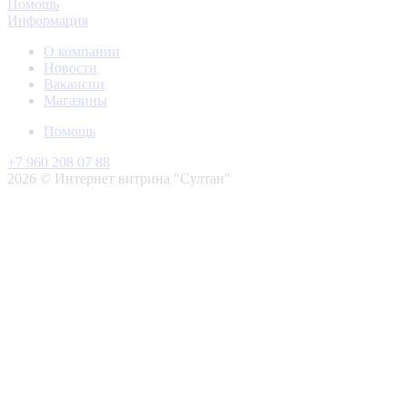
Помощь
Информация
О компании
Новости
Вакансии
Магазины
Помощь
+7 960 208 07 88
2026 © Интернет витрина "Султан"