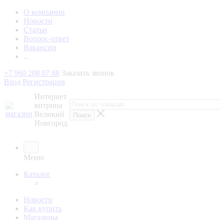
О компании
Новости
Статьи
Вопрос-ответ
Вакансии
...
+7 960 208 07 88
Заказать звонок
Вход
Регистрация
Интернет
витрина
Великий
Новгород
Меню
Каталог
Новости
Как купить
Магазины