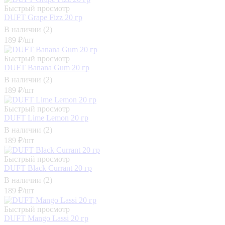
Быстрый просмотр
DUFT Grape Fizz 20 гр
В наличии (2)
189
₽
/шт
Быстрый просмотр
DUFT Banana Gum 20 гр
В наличии (2)
189
₽
/шт
Быстрый просмотр
DUFT Lime Lemon 20 гр
В наличии (2)
189
₽
/шт
Быстрый просмотр
DUFT Black Currant 20 гр
В наличии (2)
189
₽
/шт
Быстрый просмотр
DUFT Mango Lassi 20 гр