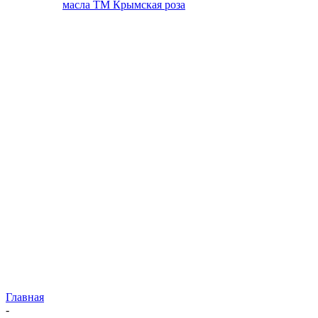
масла ТМ Крымская роза
Главная
-