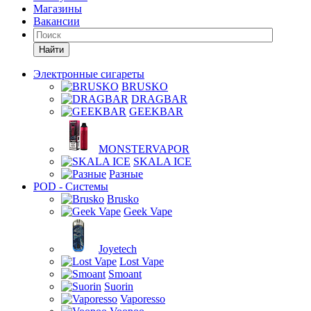
Магазины
Вакансии
Найти
Электронные сигареты
BRUSKO
DRAGBAR
GEEKBAR
MONSTERVAPOR
SKALA ICE
Разные
POD - Системы
Brusko
Geek Vape
Joyetech
Lost Vape
Smoant
Suorin
Vaporesso