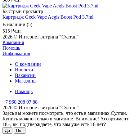
Быстрый просмотр
Картридж Geek Vape Aegis Boost Pod 3.7ml
В наличии (5)
515
₽
/шт
2026 © Интернет витрина "Султан"
Компания
Помощь
Информация
О компании
Новости
Вакансии
Магазины
Помощь
+7 960 208 07 88
2026 © Интернет витрина "Султан"
Здесь вы можете посмотреть, что есть в магазинах Султан.
Купить можно только в магазине. Внимание! Ассортимент
18+, вы подтверждаете, что вам уже есть 18 лет?