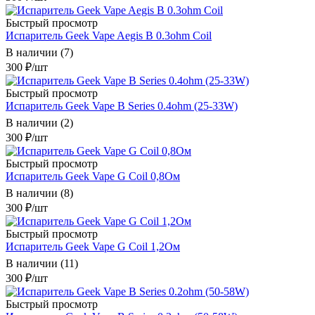
Быстрый просмотр
Испаритель Geek Vape Aegis B 0.3ohm Coil
В наличии (7)
300
₽
/шт
Быстрый просмотр
Испаритель Geek Vape B Series 0.4ohm (25-33W)
В наличии (2)
300
₽
/шт
Быстрый просмотр
Испаритель Geek Vape G Coil 0,8Ом
В наличии (8)
300
₽
/шт
Быстрый просмотр
Испаритель Geek Vape G Coil 1,2Ом
В наличии (11)
300
₽
/шт
Быстрый просмотр