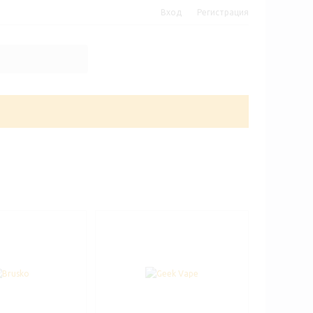
Вход
Регистрация