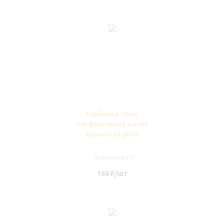
Клубника 10мл,
парфюмерное масло
Крымская роза
В наличии (1)
160
₽
/шт