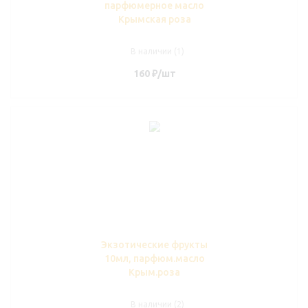
парфюмерное масло
Крымская роза
В наличии (1)
160
₽
/шт
Экзотические фрукты
10мл, парфюм.масло
Крым.роза
В наличии (2)