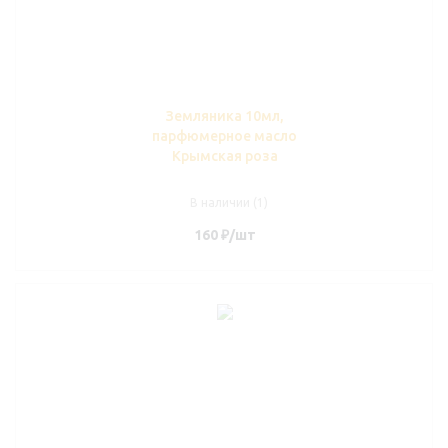
Земляника 10мл,
парфюмерное масло
Крымская роза
В наличии (1)
160
₽
/шт