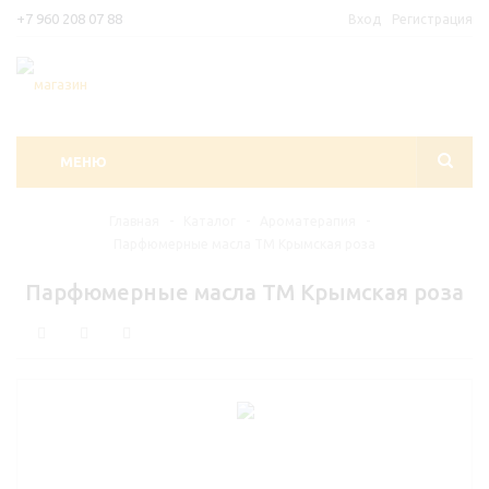
+7 960 208 07 88
Вход
Регистрация
МЕНЮ
Главная
-
Каталог
-
Ароматерапия
-
Парфюмерные масла ТМ Крымская роза
Парфюмерные масла ТМ Крымская роза