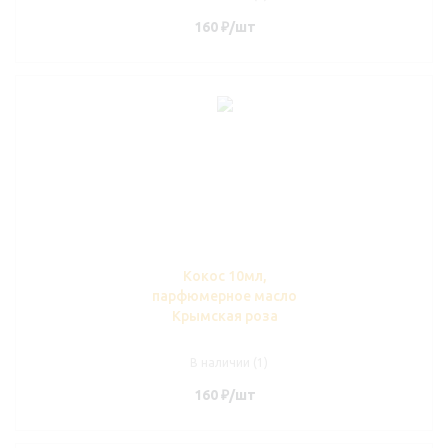
160
₽
/шт
Кокос 10мл,
парфюмерное масло
Крымская роза
В наличии (1)
160
₽
/шт