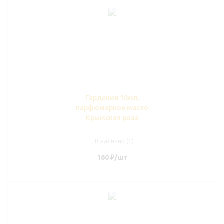
Гардения 10мл,
парфюмерное масло
Крымская роза
В наличии (1)
160
₽
/шт