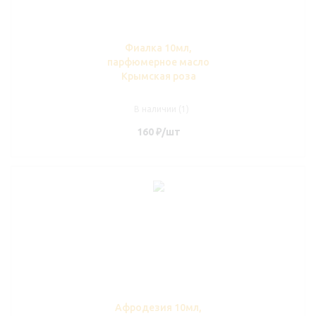
Фиалка 10мл,
парфюмерное масло
Крымская роза
В наличии (1)
160
₽
/шт
Афродезия 10мл,