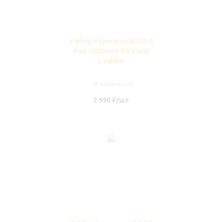
Набор Vaporesso XROS 5
Pod 1500mAh Kit Black
Leather
В наличии (1)
2 990
₽
/шт