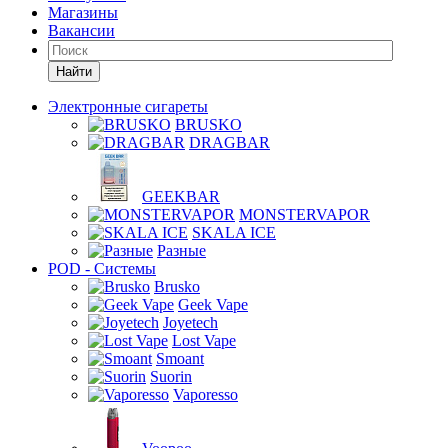
Магазины
Вакансии
Найти
Электронные сигареты
BRUSKO
DRAGBAR
GEEKBAR
MONSTERVAPOR
SKALA ICE
Разные
POD - Системы
Brusko
Geek Vape
Joyetech
Lost Vape
Smoant
Suorin
Vaporesso