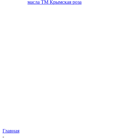
масла ТМ Крымская роза
Главная
-