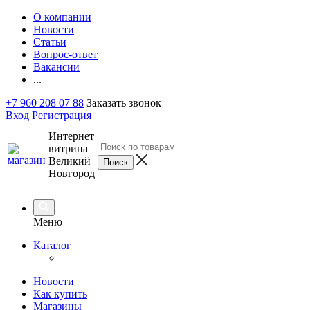
О компании
Новости
Статьи
Вопрос-ответ
Вакансии
...
+7 960 208 07 88
Заказать звонок
Вход
Регистрация
Интернет
витрина
Великий
Новгород
Меню
Каталог
Новости
Как купить
Магазины