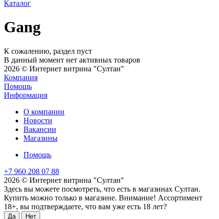
Каталог
Gang
К сожалению, раздел пуст
В данный момент нет активных товаров
2026 © Интернет витрина "Султан"
Компания
Помощь
Информация
О компании
Новости
Вакансии
Магазины
Помощь
+7 960 208 07 88
2026 © Интернет витрина "Султан"
Здесь вы можете посмотреть, что есть в магазинах Султан.
Купить можно только в магазине. Внимание! Ассортимент
18+, вы подтверждаете, что вам уже есть 18 лет?