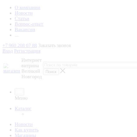
О компании
Новости
Статьи
Вопрос-ответ
Вакансии
...
+7 960 208 07 88
Заказать звонок
Вход
Регистрация
Интернет
витрина
Великий
Новгород
Меню
Каталог
Новости
Как купить
Магазины