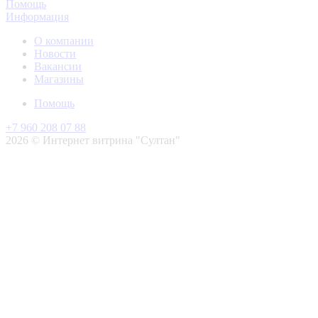
Помощь
Информация
О компании
Новости
Вакансии
Магазины
Помощь
+7 960 208 07 88
2026 © Интернет витрина "Султан"