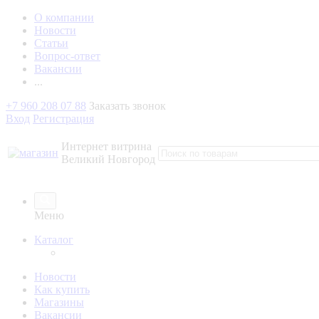
О компании
Новости
Статьи
Вопрос-ответ
Вакансии
...
+7 960 208 07 88
Заказать звонок
Вход
Регистрация
Интернет витрина
Великий Новгород
Меню
Каталог
Новости
Как купить
Магазины
Вакансии