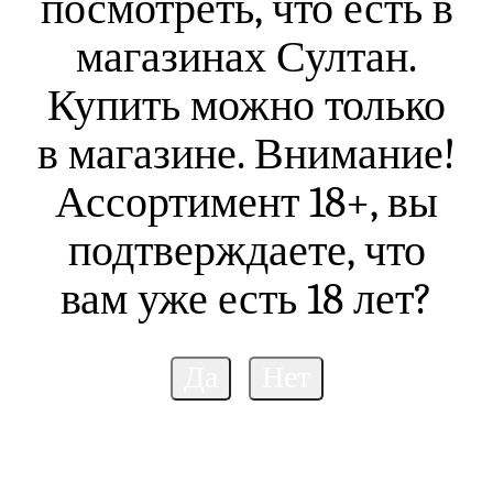
посмотреть, что есть в
магазинах Султан.
Купить можно только
в магазине. Внимание!
Ассортимент 18+, вы
подтверждаете, что
вам уже есть 18 лет?