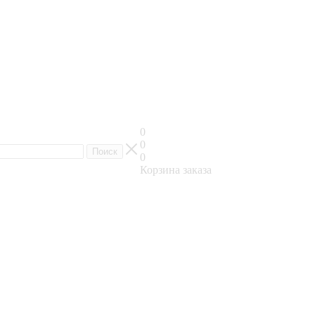
0
0
0
Корзина заказа