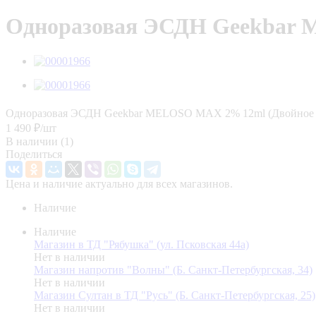
Одноразовая ЭСДН Geekbar 
Одноразовая ЭСДН Geekbar MELOSO MAX 2% 12ml (Двойное 
1 490
₽
/шт
В наличии
(1)
Поделиться
Цена и наличие актуально для всех магазинов.
Наличие
Наличие
Магазин в ТД "Рябушка" (ул. Псковская 44а)
Нет в наличии
Магазин напротив "Волны" (Б. Санкт-Петербургская, 34)
Нет в наличии
Магазин Султан в ТД "Русь" (Б. Санкт-Петербургская, 25)
Нет в наличии