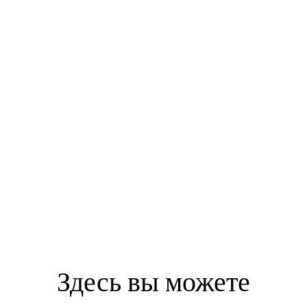
Здесь вы можете