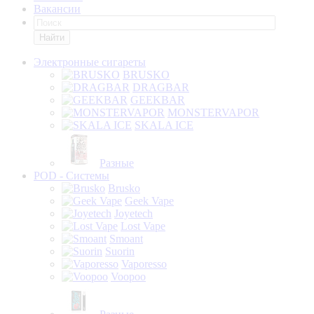
Вакансии
Найти
Электронные сигареты
BRUSKO
DRAGBAR
GEEKBAR
MONSTERVAPOR
SKALA ICE
Разные
POD - Системы
Brusko
Geek Vape
Joyetech
Lost Vape
Smoant
Suorin
Vaporesso
Voopoo