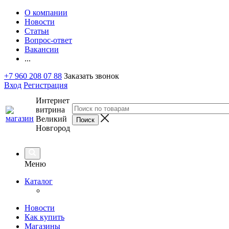
О компании
Новости
Статьи
Вопрос-ответ
Вакансии
...
+7 960 208 07 88
Заказать звонок
Вход
Регистрация
Интернет
витрина
Великий
Новгород
Меню
Каталог
Новости
Как купить
Магазины