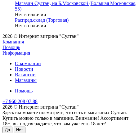
Магазин Султан, на Б.Московской (Большая Московская,
55)
Нет в наличии
Распред.склад (Торговая)
Нет в наличии
2026 © Интернет витрина "Султан"
Компания
Помощь
Информация
О компании
Новости
Вакансии
Магазины
Помощь
+7 960 208 07 88
2026 © Интернет витрина "Султан"
Здесь вы можете посмотреть, что есть в магазинах Султан.
Купить можно только в магазине. Внимание! Ассортимент
18+, вы подтверждаете, что вам уже есть 18 лет?