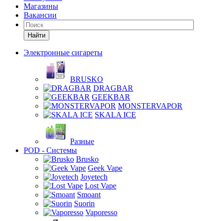
Магазины
Вакансии
Найти
Электронные сигареты
BRUSKO
DRAGBAR
GEEKBAR
MONSTERVAPOR
SKALA ICE
Разные
POD - Системы
Brusko
Geek Vape
Joyetech
Lost Vape
Smoant
Suorin
Vaporesso